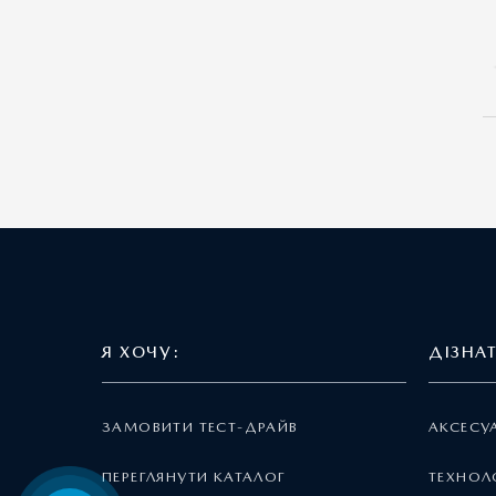
Я ХОЧУ:
ДІЗНА
ЗАМОВИТИ ТЕСТ-ДРАЙВ
АКСЕСУ
ПЕРЕГЛЯНУТИ КАТАЛОГ
ТЕХНОЛО