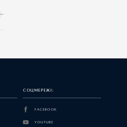
СОЦМЕРЕЖІ:
FACEBOOK
YOUTUBE