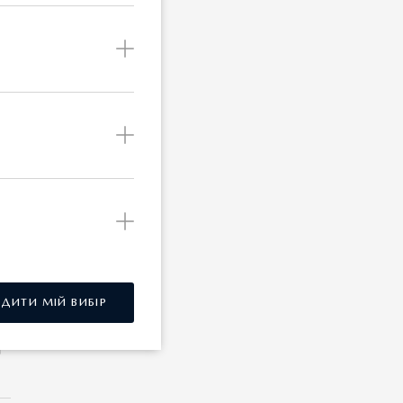
РДИТИ МІЙ ВИБІР